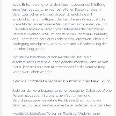
Ist die Entscheidung (1) für den Abschluss oder die Erfüllung
eines Vertrags zwischen der betroffenen Person und dem
Verantwortlichen erforderlich oder (2) erfolgt sie mit
ausdrücklicher Einwilligung der betroffenen Person, trifft die
Krebs Moden angemessene Maßnahmen, um die Rechte und
Freiheiten sowie die berechtigten Interessen der betroffenen
Person zu wahren, wozu mindestens das Recht auf Erwirkung
des Eingreifens einer Person seitens des Verantwortlichen, auf
Darlegung des eigenen Standpunkts und auf Anfechtung der
Entscheidung gehört.
Möchte die betroffene Person Rechte mit Bezug auf
automatisierte Entscheidungen geltend machen, kann sie sich
hierzu jederzeit an einen Mitarbeiter des für die Verarbeitung
Verantwortlichen wenden.
i) Recht auf Widerruf einer datenschutzrechtlichen Einwilligung
Jede von der Verarbeitung personenbezogener Daten betroffene
Person hat das vom Europäischen Richtlinien- und
Verordnungsgeber gewährte Recht, eine Einwilligung zur
Verarbeitung personenbezogener Daten jederzeit zu widerrufen.
Möchte die betroffene Person ihr Recht auf Widerruf einer