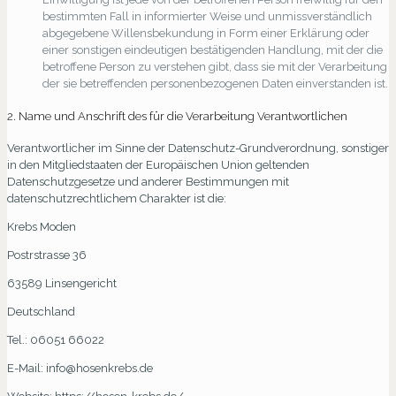
bestimmten Fall in informierter Weise und unmissverständlich
abgegebene Willensbekundung in Form einer Erklärung oder
einer sonstigen eindeutigen bestätigenden Handlung, mit der die
betroffene Person zu verstehen gibt, dass sie mit der Verarbeitung
der sie betreffenden personenbezogenen Daten einverstanden ist.
2. Name und Anschrift des für die Verarbeitung Verantwortlichen
Verantwortlicher im Sinne der Datenschutz-Grundverordnung, sonstiger
in den Mitgliedstaaten der Europäischen Union geltenden
Datenschutzgesetze und anderer Bestimmungen mit
datenschutzrechtlichem Charakter ist die:
Krebs Moden
Postrstrasse 36
63589 Linsengericht
Deutschland
Tel.: 06051 66022
E-Mail: info@hosenkrebs.de