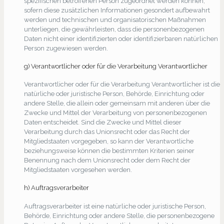
spezifischen betroffenen Person zugeordnet werden können,
sofern diese zusätzlichen Informationen gesondert aufbewahrt
werden und technischen und organisatorischen Maßnahmen
unterliegen, die gewährleisten, dass die personenbezogenen
Daten nicht einer identifizierten oder identifizierbaren natürlichen
Person zugewiesen werden.
g) Verantwortlicher oder für die Verarbeitung Verantwortlicher
Verantwortlicher oder für die Verarbeitung Verantwortlicher ist die
natürliche oder juristische Person, Behörde, Einrichtung oder
andere Stelle, die allein oder gemeinsam mit anderen über die
Zwecke und Mittel der Verarbeitung von personenbezogenen
Daten entscheidet. Sind die Zwecke und Mittel dieser
Verarbeitung durch das Unionsrecht oder das Recht der
Mitgliedstaaten vorgegeben, so kann der Verantwortliche
beziehungsweise können die bestimmten Kriterien seiner
Benennung nach dem Unionsrecht oder dem Recht der
Mitgliedstaaten vorgesehen werden.
h) Auftragsverarbeiter
Auftragsverarbeiter ist eine natürliche oder juristische Person,
Behörde, Einrichtung oder andere Stelle, die personenbezogene