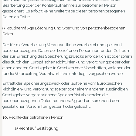
Bearbeitung oder der Kontaktaufnahme zur betroffenen Person
gespeichert. Es erfolgt keine Weitergabe dieser personenbezogenen
Daten an Dritte.
9. Routinemäßige Löschung und Sperrung von personenbezogenen
Daten
Der für die Verarbeitung Verantwortliche verarbeitet und speichert
personenbezogene Daten der betroffenen Person nur für den Zeitraum,
der zur Erreichung des Speicherungszwecks erforderlich ist oder sofern
dies durch den Europäischen Richtlinien- und Verordnungsgeber oder
einen anderen Gesetzgeber in Gesetzen oder Vorschriften, welchen der
für die Verarbeitung Verantwortliche unterliegt, vorgesehen wurde.
Entfällt der Speicherungszweck oder läuft eine vom Europäischen
Richtlinien- und Verordnungsgeber oder einem anderen zuständigen
Gesetzgeber vorgeschriebene Speicherfrist ab, werden die
personenbezogenen Daten routinemäßig und entsprechend den
gesetzlichen Vorschriften gesperrt oder gelöscht.
10. Rechte der betroffenen Person
a) Recht auf Bestätigung