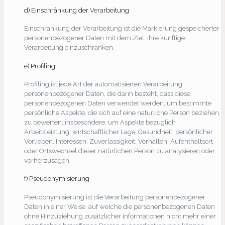
d) Einschränkung der Verarbeitung
Einschränkung der Verarbeitung ist die Markierung gespeicherter
personenbezogener Daten mit dem Ziel, ihre künftige
Verarbeitung einzuschränken.
e) Profiling
Profiling ist jede Art der automatisierten Verarbeitung
personenbezogener Daten, die darin besteht, dass diese
personenbezogenen Daten verwendet werden, um bestimmte
persönliche Aspekte, die sich auf eine natürliche Person beziehen,
zu bewerten, insbesondere, um Aspekte bezüglich
Arbeitsleistung, wirtschaftlicher Lage, Gesundheit, persönlicher
Vorlieben, Interessen, Zuverlässigkeit, Verhalten, Aufenthaltsort
oder Ortswechsel dieser natürlichen Person zu analysieren oder
vorherzusagen.
f) Pseudonymisierung
Pseudonymisierung ist die Verarbeitung personenbezogener
Daten in einer Weise, auf welche die personenbezogenen Daten
ohne Hinzuziehung zusätzlicher Informationen nicht mehr einer