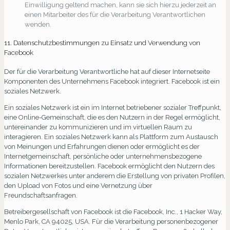
Einwilligung geltend machen, kann sie sich hierzu jederzeit an
einen Mitarbeiter des für die Verarbeitung Verantwortlichen
wenden.
11. Datenschutzbestimmungen zu Einsatz und Verwendung von
Facebook
Der für die Verarbeitung Verantwortliche hat auf dieser Internetseite
Komponenten des Unternehmens Facebook integriert. Facebook ist ein
soziales Netzwerk.
Ein soziales Netzwerk ist ein im Internet betriebener sozialer Treffpunkt,
eine Online-Gemeinschaft, die es den Nutzern in der Regel ermöglicht,
untereinander zu kommunizieren und im virtuellen Raum zu
interagieren. Ein soziales Netzwerk kann als Plattform zum Austausch
von Meinungen und Erfahrungen dienen oder ermöglicht es der
Internetgemeinschaft, persönliche oder unternehmensbezogene
Informationen bereitzustellen. Facebook ermöglicht den Nutzern des
sozialen Netzwerkes unter anderem die Erstellung von privaten Profilen,
den Upload von Fotos und eine Vernetzung über
Freundschaftsanfragen.
Betreibergesellschaft von Facebook ist die Facebook, Inc., 1 Hacker Way,
Menlo Park, CA 94025, USA. Für die Verarbeitung personenbezogener