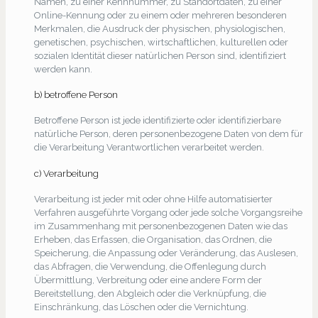
Namen, zu einer Kennnummer, zu Standortdaten, zu einer
Online-Kennung oder zu einem oder mehreren besonderen
Merkmalen, die Ausdruck der physischen, physiologischen,
genetischen, psychischen, wirtschaftlichen, kulturellen oder
sozialen Identität dieser natürlichen Person sind, identifiziert
werden kann.
b) betroffene Person
Betroffene Person ist jede identifizierte oder identifizierbare
natürliche Person, deren personenbezogene Daten von dem für
die Verarbeitung Verantwortlichen verarbeitet werden.
c) Verarbeitung
Verarbeitung ist jeder mit oder ohne Hilfe automatisierter
Verfahren ausgeführte Vorgang oder jede solche Vorgangsreihe
im Zusammenhang mit personenbezogenen Daten wie das
Erheben, das Erfassen, die Organisation, das Ordnen, die
Speicherung, die Anpassung oder Veränderung, das Auslesen,
das Abfragen, die Verwendung, die Offenlegung durch
Übermittlung, Verbreitung oder eine andere Form der
Bereitstellung, den Abgleich oder die Verknüpfung, die
Einschränkung, das Löschen oder die Vernichtung.