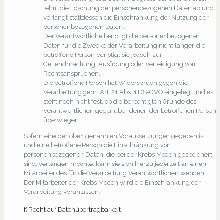
lehnt die Löschung der personenbezogenen Daten ab und
verlangt stattdessen die Einschränkung der Nutzung der
personenbezogenen Daten.
Der Verantwortliche benötigt die personenbezogenen
Daten für die Zwecke der Verarbeitung nicht länger, die
betroffene Person benötigt sie jedoch zur
Geltendmachung, Ausübung oder Verteidigung von
Rechtsansprüchen.
Die betroffene Person hat Widerspruch gegen die
Verarbeitung gem. Art. 21 Abs. 1 DS-GVO eingelegt und es
steht noch nicht fest, ob die berechtigten Gründe des
Verantwortlichen gegenüber denen der betroffenen Person
überwiegen.
Sofern eine der oben genannten Voraussetzungen gegeben ist
und eine betroffene Person die Einschränkung von
personenbezogenen Daten, die bei der Krebs Moden gespeichert
sind, verlangen möchte, kann sie sich hierzu jederzeit an einen
Mitarbeiter des für die Verarbeitung Verantwortlichen wenden.
Der Mitarbeiter der Krebs Moden wird die Einschränkung der
Verarbeitung veranlassen.
f) Recht auf Datenübertragbarkeit