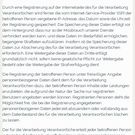
Durch eine Registrierung auf der Internetseite des für die Verarbeitung
Verantwortlichen wird ferner die vom Internet-Service-Provider (ISP) der
betroffenen Person vergebene IP-Adresse, das Datum sowie die Uhrzeit
der Registrierung gespeichert. Die Speicherung dieser Daten erfolgt vor
dem Hintergrund, dass nur so der Missbrauch unserer Dienste
verhindert werden kann, und diese Daten im Bedarfsfall ermöglichen,
begangene Straftaten aufzuklären. Insofern ist die Speicherung dieser
Daten zur Absicherung des für die Verarbeitung Verantwortlichen
erforderlich. Eine Weitergabe dieser Daten an Dritte erfolgt
grundsätzlich nicht, sofern keine gesetzliche Pflicht zur Weitergabe
besteht oder die Weitergabe der Strafverfolgung dient.
Die Registrierung der betroffenen Person unter freiwilliger Angabe
personenbezogener Daten dient dem für die Verarbeitung
Verantwortlichen dazu, der betroffenen Person Inhalte oder Leistungen
anzubieten, die aufgrund der Natur der Sache nur registrierten
Benutzern angeboten werden können. Registrierten Personen steht die
Möglichkeit frei, die bei der Registrierung angegebenen
personenbezogenen Daten jederzeit abzuändern oder vollständig aus
dem Datenbestand des für die Verarbeitung Verantwortlichen löschen
zu lassen.
Der für die Verarbeitung Verantwortliche erteilt jeder betroffenen Person