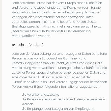
Jede betroffene Person hat das vom Europäischen Richtlinien-
und Verordnungsgeber eingeräumte Recht, von dem für die
Verarbeitung Verantwortlichen eine Bestätigung darüber zu
verlangen, ob sie betreffende personenbezogene Daten
verarbeitet werden. Möchte eine betroffene Person dieses
Bestätigungsrecht in Anspruch nehmen, kann sie sich hierzu
jederzeit an einen Mitarbeiter des für die Verarbeitung
Verantwortlichen wenden.
b) Recht auf Auskunft
Jede von der Verarbeitung personenbezogener Daten betroffene
Person hat das vom Europäischen Richtlinien- und
Verordnungsgeber gewährte Recht, jederzeit von dem für die
Verarbeitung Verantwortlichen unentgeltliche Auskunft über die
zu seiner Person gespeicherten personenbezogenen Daten und
eine Kopie dieser Auskunft zu erhalten. Ferner hat der
Europäische Richtlinien- und Verordnungsgeber der betroffenen
Person Auskunft über folgende Informationen zugestanden:
die Verarbeitungszwecke
die Kategorien personenbezogener Daten, die verarbeitet
werden
die Empfänger oder Kategorien von Empfängern,