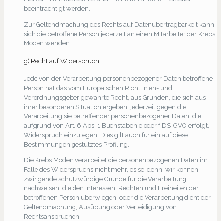
beeinträchtigt werden.
Zur Geltendmachung des Rechts auf Datenübertragbarkeit kann
sich die betroffene Person jederzeit an einen Mitarbeiter der Krebs
Moden wenden.
g) Recht auf Widerspruch
Jede von der Verarbeitung personenbezogener Daten betroffene
Person hat das vom Europäischen Richtlinien- und
Verordnungsgeber gewährte Recht, aus Gründen, die sich aus
ihrer besonderen Situation ergeben, jederzeit gegen die
Verarbeitung sie betreffender personenbezogener Daten, die
aufgrund von Art. 6 Abs. 1 Buchstaben e oder f DS-GVO erfolgt,
Widerspruch einzulegen. Dies gilt auch für ein auf diese
Bestimmungen gestütztes Profiling.
Die Krebs Moden verarbeitet die personenbezogenen Daten im
Falle des Widerspruchs nicht mehr, es sei denn, wir können
zwingende schutzwürdige Gründe für die Verarbeitung
nachweisen, die den Interessen, Rechten und Freiheiten der
betroffenen Person überwiegen, oder die Verarbeitung dient der
Geltendmachung, Ausübung oder Verteidigung von
Rechtsansprüchen.