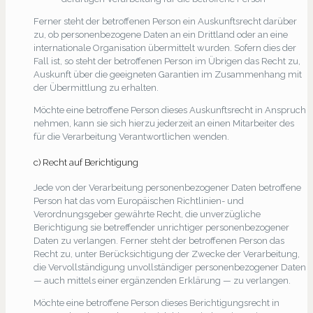
Ferner steht der betroffenen Person ein Auskunftsrecht darüber
zu, ob personenbezogene Daten an ein Drittland oder an eine
internationale Organisation übermittelt wurden. Sofern dies der
Fall ist, so steht der betroffenen Person im Übrigen das Recht zu,
Auskunft über die geeigneten Garantien im Zusammenhang mit
der Übermittlung zu erhalten.
Möchte eine betroffene Person dieses Auskunftsrecht in Anspruch
nehmen, kann sie sich hierzu jederzeit an einen Mitarbeiter des
für die Verarbeitung Verantwortlichen wenden.
c) Recht auf Berichtigung
Jede von der Verarbeitung personenbezogener Daten betroffene
Person hat das vom Europäischen Richtlinien- und
Verordnungsgeber gewährte Recht, die unverzügliche
Berichtigung sie betreffender unrichtiger personenbezogener
Daten zu verlangen. Ferner steht der betroffenen Person das
Recht zu, unter Berücksichtigung der Zwecke der Verarbeitung,
die Vervollständigung unvollständiger personenbezogener Daten
— auch mittels einer ergänzenden Erklärung — zu verlangen.
Möchte eine betroffene Person dieses Berichtigungsrecht in