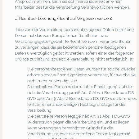
Anspruch nehmen, kann sie sich hierzu jederzeit an einen
Mitarbeiter des für die Verarbeitung Verantwortlichen wenden.
d) Recht auf Löschung (Recht auf Vergessen werden)
Jede von der Verarbeitung personenbezogener Daten betroffene
Person hat das vom Europäischen Richtlinien- und
Verordnungsgeber gewährte Recht, von dem Verantwortlichen
zu verlangen, dass die sie betreffenden personenbezogenen
Daten unverzüglich gelöscht werden, sofern einer der folgenden
Gründe zutrifft und soweit die Verarbeitung nicht erforderlich ist:
Die personenbezogenen Daten wurden für solche Zwecke
erhoben oder auf sonstige Weise verarbeitet, für welche sie
nicht mehr notwendig sind.
Die betroffene Person widerruft ihre Einwilligung, auf die
sich die Verarbeitung gemäß Art. 6 Abs. 1 Buchstabe a DS-
GVO oder Art. 9 Abs. 2 Buchstabe a DS-GVO stützte, und es
fehlt an einer anderweitigen Rechtsgrundlage für die
Verarbeitung.
Die betroffene Person legt gemäß Art. 21 Abs. 1 DS-GVO
Widerspruch gegen die Verarbeitung ein, und es liegen
keine vorrangigen berechtigten Gründe für die
Verarbeitung vor, oder die betroffene Person legt gemäß