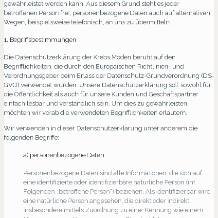
gewährleistet werden kann. Aus diesem Grund steht es jeder
betroffenen Person frei, personenbezogene Daten auch auf alternativen
Wegen, beispielsweise telefonisch, an uns zu übermitteln.
1. Begriffsbestimmungen
Die Datenschutzerklärung der Krebs Moden beruht auf den
Begrifflichkeiten, die durch den Europäischen Richtlinien- und
Verordnungsgeber beim Erlass der Datenschutz-Grundverordnung (DS-
GVO) verwendet wurden. Unsere Datenschutzerklärung soll sowohl für
die Öffentlichkeit als auch für unsere Kunden und Geschäftspartner
einfach lesbar und verständlich sein. Um dies zu gewährleisten,
möchten wir vorab die verwendeten Begrifflichkeiten erläutern.
Wir verwenden in dieser Datenschutzerklärung unter anderem die
folgenden Begriffe:
a) personenbezogene Daten
Personenbezogene Daten sind alle Informationen, die sich auf
eine identifizierte oder identifizierbare natürliche Person (im
Folgenden „betroffene Person“) beziehen. Als identifizierbar wird
eine natürliche Person angesehen, die direkt oder indirekt,
insbesondere mittels Zuordnung zu einer Kennung wie einem