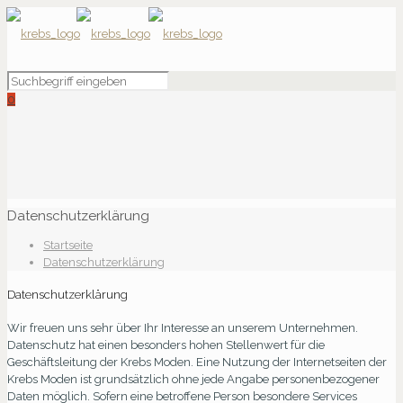
0
Datenschutzerklärung
Startseite
Datenschutzerklärung
Datenschutzerklärung
Wir freuen uns sehr über Ihr Interesse an unserem Unternehmen.
Datenschutz hat einen besonders hohen Stellenwert für die
Geschäftsleitung der Krebs Moden. Eine Nutzung der Internetseiten der
Krebs Moden ist grundsätzlich ohne jede Angabe personenbezogener
Daten möglich. Sofern eine betroffene Person besondere Services